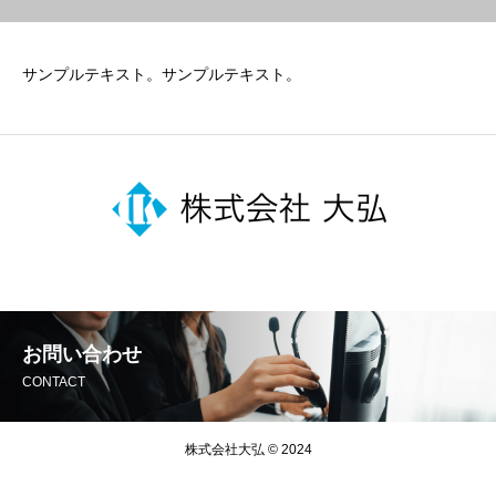
サンプルテキスト。サンプルテキスト。
お問い合わせ
CONTACT
株式会社大弘 © 2024