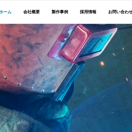
ホーム
会社概要
製作事例
採用情報
お問い合わ