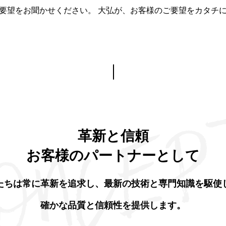
要望をお聞かせください。 大弘が、お客様のご要望をカタチ
革新と信頼
お客様のパートナーとして
たちは常に革新を追求し、最新の技術と専門知識を駆使
確かな品質と信頼性を提供します。