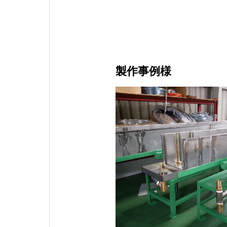
製作事例様